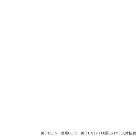
关于CCTV
|
联系CCTV
|
关于CNTV
|
联系CNTV
|
人才招聘