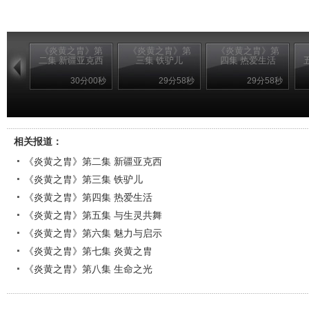
《炎黄之胄》第
《炎黄之胄》第
《炎黄之胄》第
二集 新疆亚克西
三集 铁驴儿
四集 热爱生活
30分00秒
29分58秒
29分58秒
相关报道：
《炎黄之胄》第二集 新疆亚克西
《炎黄之胄》第三集 铁驴儿
《炎黄之胄》第四集 热爱生活
《炎黄之胄》第五集 与生灵共舞
《炎黄之胄》第六集 魅力与启示
《炎黄之胄》第七集 炎黄之胄
《炎黄之胄》第八集 生命之光