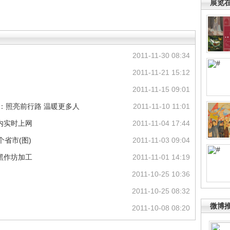
展览
2011-11-30 08:34
2011-11-21 15:12
2011-11-15 09:01
：照亮前行路 温暖更多人
2011-11-10 11:01
内实时上网
2011-11-04 17:44
省市(图)
2011-11-03 09:04
黑作坊加工
2011-11-01 14:19
2011-10-25 10:36
2011-10-25 08:32
微博
2011-10-08 08:20