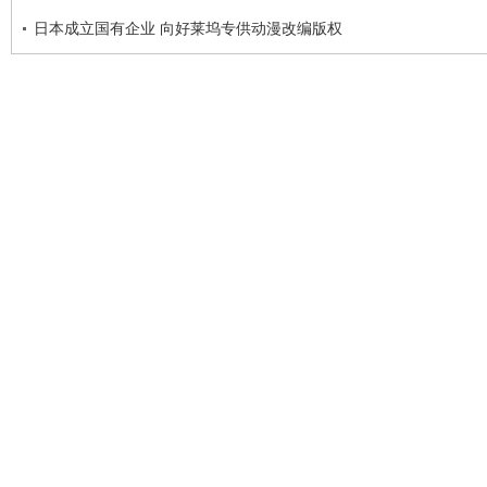
日本成立国有企业 向好莱坞专供动漫改编版权