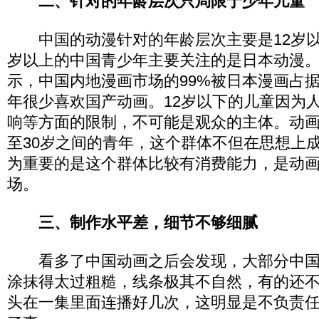
二、针对的年龄层次只局限于少年儿童
中国的动漫针对的年龄层次主要是12岁以
岁以上的中国青少年主要关注的是日本动漫
示，中国内地漫画市场的99%被日本漫画占据
年很少喜欢国产动画。12岁以下的儿童因为
响等方面的限制，不可能是观众的主体。动画
至30岁之间的青年，这个群体不但在思想上
为重要的是这个群体比较有消费能力，是动
场。
三、制作水平差，细节不够细腻
看多了中国动画之后会发现，大部分中国
涂抹得太过粗糙，线条极其不自然，有的还
头在一集里面连播好几次，这明显是不负责