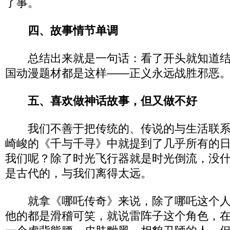
了事。
四、故事情节单调
总结出来就是一句话：看了开头就知道结
国动漫题材都是这样——正义永远战胜邪恶
五、喜欢做神话故事，但又做不好
我们不善于把传统的、传说的与生活联系
崎峻的《千与千寻》中就提到了几乎所有的
我们呢？除了时光飞行器就是时光倒流，没
是古代的，与我们离得太远。
就拿《哪吒传奇》来说，除了哪吒这个人
他的都是滑稽可笑，就说雷阵子这个角色，