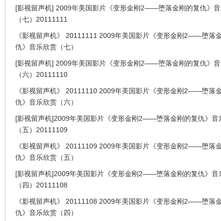
[影视留声机] 2009年美国影片《变形金刚2——堕落金刚的复仇》
（七）20111111
《影视留声机》 20111111 2009年美国影片《变形金刚2——堕落
仇》音乐欣赏（七）
[影视留声机] 2009年美国影片《变形金刚2——堕落金刚的复仇》
（六）20111110
《影视留声机》 20111110 2009年美国影片《变形金刚2——堕落
仇》音乐欣赏（六）
[影视留声机]2009年美国影片《变形金刚2——堕落金刚的复仇》音
（五）20111109
《影视留声机》 20111109 2009年美国影片《变形金刚2——堕落
仇》音乐欣赏（五）
[影视留声机]2009年美国影片《变形金刚2——堕落金刚的复仇》音
（四）20111108
《影视留声机》 20111108 2009年美国影片《变形金刚2——堕落
仇》音乐欣赏（四）