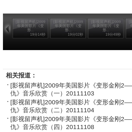
[影视留声机]2009
[影视留声机]2009
[影视留声机]2009
[
年美国影片《变
年美国影片《变
年美国影片《变
形...
形...
形...
19分14秒
19分02秒
19分49秒
相关报道：
[影视留声机]2009年美国影片《变形金刚2
仇》音乐欣赏（一）20111103
[影视留声机]2009年美国影片《变形金刚2
仇》音乐欣赏（二）20111104
[影视留声机]2009年美国影片《变形金刚2
仇》音乐欣赏（四）20111108