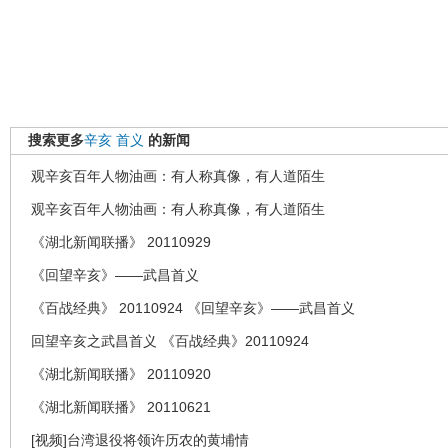
搜索更多
辛亥
首义
的新闻
观辛亥百年人物油画：有人称真像，有人道陌生
观辛亥百年人物油画：有人称真像，有人道陌生
《湖北新闻联播》 20110929
《回望辛亥》——武昌首义
《百战经典》 20110924 《回望辛亥》——武昌首义
回望辛亥之武昌首义 《百战经典》20110924
《湖北新闻联播》 20110920
《湖北新闻联播》 20110621
[视频]台湾退役将领许历农的黄埔情