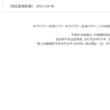
《湖北新闻联播》 2011-04-05
关于CCTV
|
联系CCTV
|
关于CNTV
|
联系CNTV
|
人才招聘
中国中央电视台 中国网络电
违法和不良信息举报
京ICP证060535号
网上传播视听节目许可证号 0102004
新出网证（京）字0