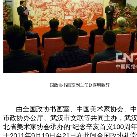
国政协书画室副主任赵喜明致辞
由全国政协书画室、中国美术家协会、中
市政协办公厅、武汉市文联等共同主办，武
北省美术家协会承办的“纪念辛亥首义100周
于2011年9月19日至21日在此间全国政协礼