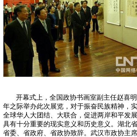
开幕式上，全国政协书画室副主任赵喜明
年之际举办此次展览，对于振奋民族精神，
全球华人大团结、大联合，促进两岸和平发
具有十分重要的现实意义和历史意义。湖北
省委、省政府、省政协致辞。武汉市政协主