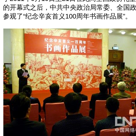
的开幕式之后，中共中央政治局常委、全国
参观了“纪念辛亥首义100周年书画作品展”。