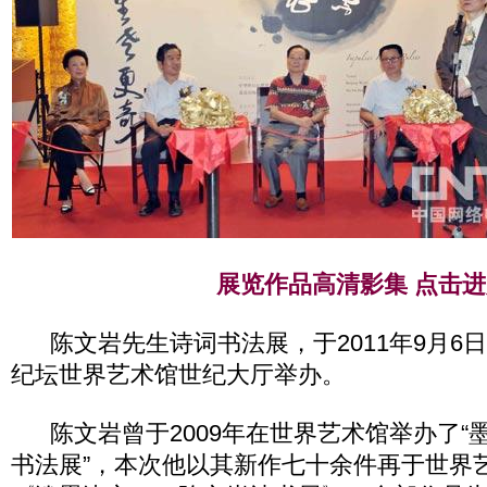
展览作品高清影集 点击进
陈文岩先生诗词书法展，于2011年9月6日
纪坛世界艺术馆世纪大厅举办。
陈文岩曾于2009年在世界艺术馆举办了“
书法展”，本次他以其新作七十余件再于世界