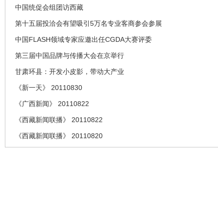
中国统促会组团访西藏
第十五届投洽会有望吸引5万名专业客商参会参展
中国FLASH领域专家应邀出任CGDA大赛评委
第三届中国品牌与传播大会在京举行
甘肃环县：开发小皮影，带动大产业
《新一天》 20110830
《广西新闻》 20110822
《西藏新闻联播》 20110822
《西藏新闻联播》 20110820