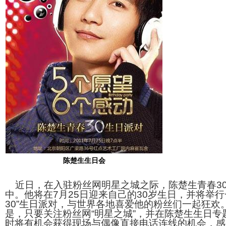
陈楚生生日会
近日，在入驻粉丝网明星之城之际，陈楚生青春3
中。他将在7月25日迎来自己的30岁生日，并将举行
30”生日派对，与世界各地喜爱他的粉丝们一起狂欢
是，只要关注粉丝网“明星之城”，并在陈楚生生日专
时将有机会获得现场与偶像直接电话连线的机会，感