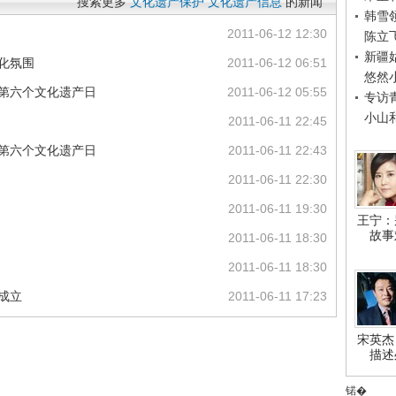
搜索更多
文化遗产保护
文化遗产信息
的新闻
韩雪
2011-06-12 12:30
陈立
新疆
造文化氛围
2011-06-12 06:51
悠然
来第六个文化遗产日
2011-06-12 05:55
专访
小山
2011-06-11 22:45
来第六个文化遗产日
2011-06-11 22:43
2011-06-11 22:30
2011-06-11 19:30
王宁：
故事
2011-06-11 18:30
2011-06-11 18:30
成立
2011-06-11 17:23
宋英杰
描述
锘�