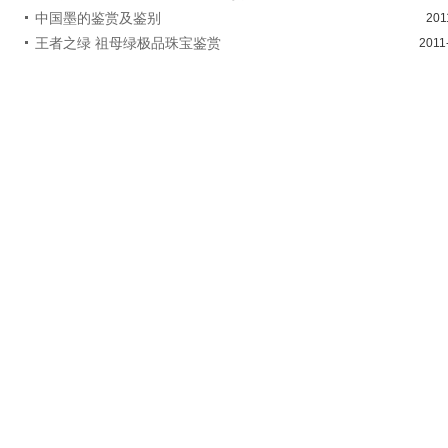
中国墨的鉴赏及鉴别
201
王者之绿 祖母绿极品珠宝鉴赏
2011