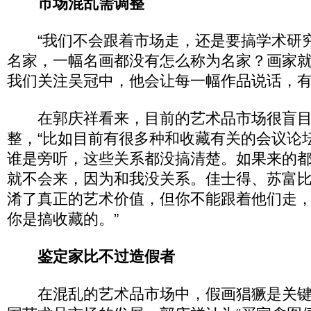
市场混乱需调整
“我们不会跟着市场走，还是要搞学术研究
名家，一幅名画都没有怎么称为名家？画家
我们关注吴冠中，他会让每一幅作品说话，有
在郭庆祥看来，目前的艺术品市场很盲目
整，“比如目前有很多种和收藏有关的会议论
谁是旁听，这些关系都没搞清楚。如果来的
就不会来，因为和我没关系。佳士得、苏富
淆了真正的艺术价值，但你不能跟着他们走
你是搞收藏的。”
鉴定家比不过造假者
在混乱的艺术品市场中，假画猖獗是关键