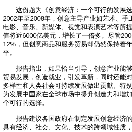
这份题为《创意经济：一个可行的发展选
2002年至2008年，创意主导产业如艺术、
电影、音乐、新媒体、视觉和表演艺术等所
值将近6000亿美元，增长了一倍多。尽管20
12%，但创意商品和服务贸易却仍然保持着年
平。
报告指出，如果恰当引导，创意产业能够
贸易发展，创造就业，引发革新，同时还能
多样性和人类社会可持续发展做出贡献。特
为发展中国家在全球市场中提升创造力和增
个可行的选择。
报告建议各国政府在制定发展创意经济的
具有经济、社会、文化、技术的跨领域性质