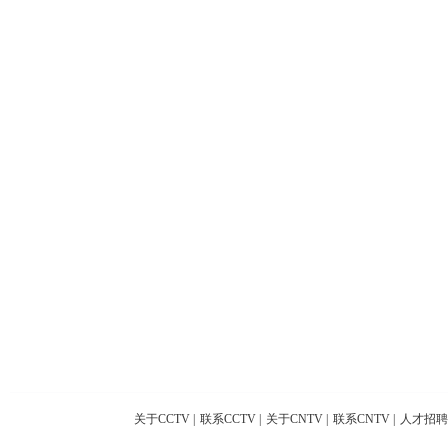
关于CCTV
|
联系CCTV
|
关于CNTV
|
联系CNTV
|
人才招聘