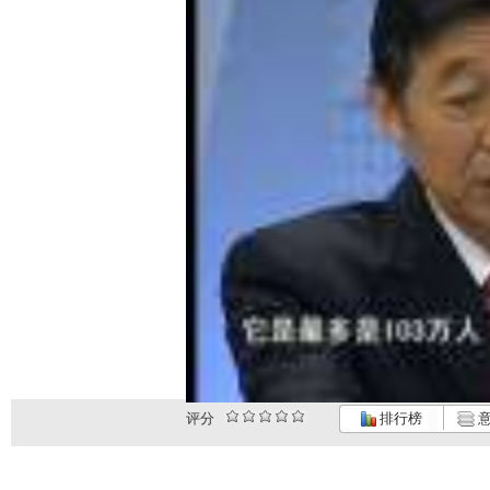
评分
排行榜
意