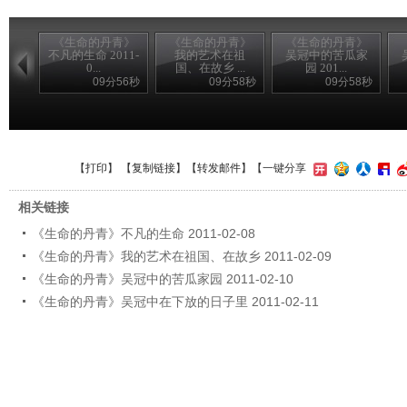
《生命的丹青》
《生命的丹青》
《生命的丹青》
不凡的生命 2011-
我的艺术在祖
吴冠中的苦瓜家
0...
国、在故乡 ...
园 201...
09分56秒
09分58秒
09分58秒
【
打印
】 【
复制链接
】【
转发邮件
】
【一键分享
相关链接
《生命的丹青》不凡的生命 2011-02-08
《生命的丹青》我的艺术在祖国、在故乡 2011-02-09
《生命的丹青》吴冠中的苦瓜家园 2011-02-10
《生命的丹青》吴冠中在下放的日子里 2011-02-11