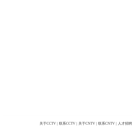
关于CCTV
|
联系CCTV
|
关于CNTV
|
联系CNTV
|
人才招聘