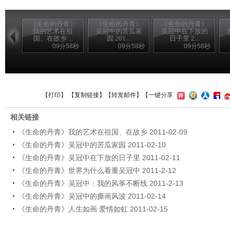
《生命的丹青》
《生命的丹青》
《生命的丹青》
我的艺术在祖
吴冠中的苦瓜家
吴冠中在下放的
国、在故乡 ...
园 201...
日子里 2...
09分58秒
09分58秒
09分58秒
【
打印
】 【
复制链接
】【
转发邮件
】
【一键分享
相关链接
《生命的丹青》我的艺术在祖国、在故乡 2011-02-09
《生命的丹青》吴冠中的苦瓜家园 2011-02-10
《生命的丹青》吴冠中在下放的日子里 2011-02-11
《生命的丹青》世界为什么看重吴冠中 2011-2-12
《生命的丹青》吴冠中：我的风筝不断线 2011-2-13
《生命的丹青》吴冠中的撕画风波 2011-02-14
《生命的丹青》人生如画 爱情如虹 2011-02-15