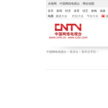
央视网
|
中国网络电视台
|
网站地图
首页
新闻
经济
体育
综艺
春晚
戏曲
电视
频道大全
栏目大全
节目大全
中国网络电视台
>
美术台
>
美术台节目
>