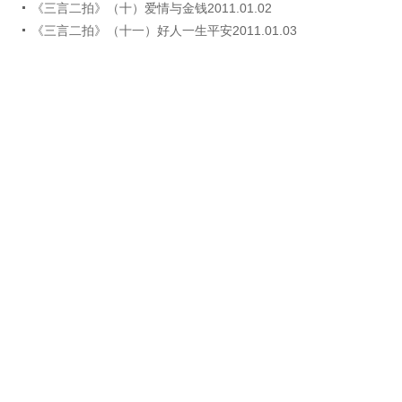
《三言二拍》（十）爱情与金钱2011.01.02
《三言二拍》（十一）好人一生平安2011.01.03