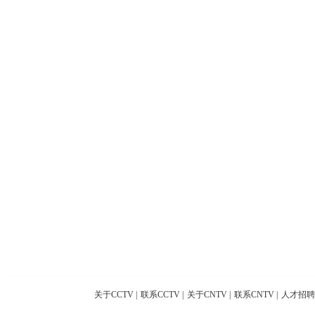
关于CCTV
|
联系CCTV
|
关于CNTV
|
联系CNTV
|
人才招聘