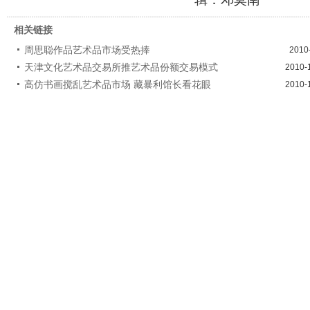
相关链接
周思聪作品艺术品市场受热捧
2010
天津文化艺术品交易所推艺术品份额交易模式
2010-
高仿书画搅乱艺术品市场 藏暴利馆长看花眼
2010-