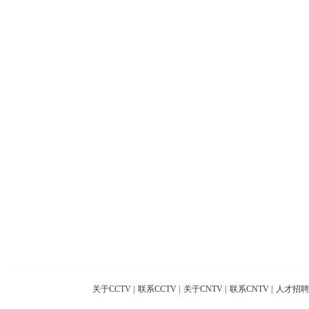
关于CCTV
|
联系CCTV
|
关于CNTV
|
联系CNTV
|
人才招聘