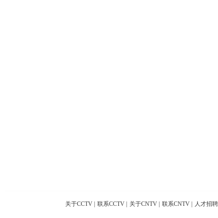
关于CCTV
|
联系CCTV
|
关于CNTV
|
联系CNTV
|
人才招聘