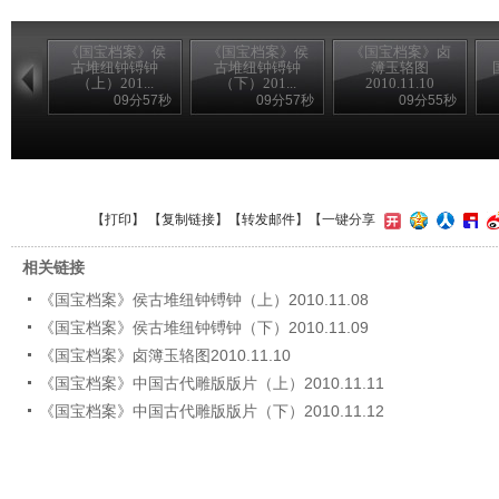
《国宝档案》侯
《国宝档案》侯
《国宝档案》卤
古堆纽钟镈钟
古堆纽钟镈钟
簿玉辂图
（上）201...
（下）201...
2010.11.10
09分57秒
09分57秒
09分55秒
【
打印
】 【
复制链接
】【
转发邮件
】
【一键分享
相关链接
《国宝档案》侯古堆纽钟镈钟（上）2010.11.08
《国宝档案》侯古堆纽钟镈钟（下）2010.11.09
《国宝档案》卤簿玉辂图2010.11.10
《国宝档案》中国古代雕版版片（上）2010.11.11
《国宝档案》中国古代雕版版片（下）2010.11.12