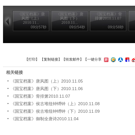
《国宝档案》唐
《国宝档案》唐
《国宝档案》骨
风图（上）
风图（下）
排箫2010.11.07
2010.11...
2010.11...
09分57秒
09分54秒
09分58秒
【
打印
】 【
复制链接
】【
转发邮件
】
【一键分享
相关链接
《国宝档案》唐风图（上）2010.11.05
《国宝档案》唐风图（下）2010.11.06
《国宝档案》骨排箫2010.11.07
《国宝档案》侯古堆纽钟镈钟（上）2010.11.08
《国宝档案》侯古堆纽钟镈钟（下）2010.11.09
《国宝档案》御制全唐诗2010.11.04