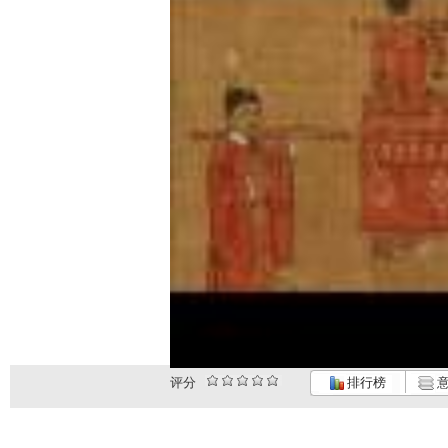
评分
排行榜
意