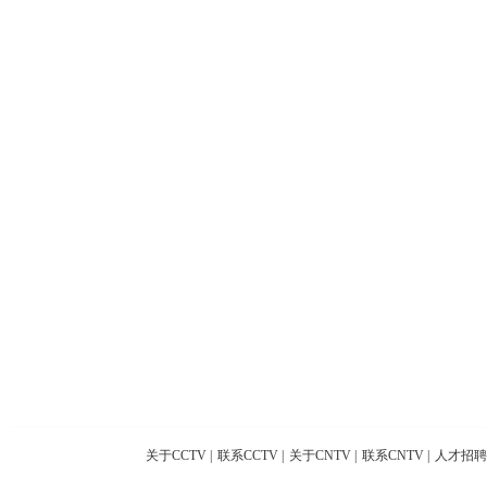
关于CCTV
|
联系CCTV
|
关于CNTV
|
联系CNTV
|
人才招聘