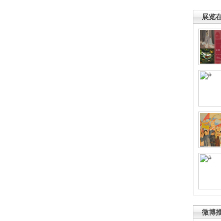
展览
微博