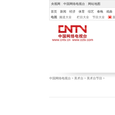
央视网
|
中国网络电视台
|
网站地图
首页
新闻
经济
体育
综艺
春晚
戏曲
电视
频道大全
栏目大全
节目大全
中国网络电视台
>
美术台
>
美术台节目
>