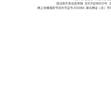
违法和不良信息举报
京ICP证060535号
网上传播视听节目许可证号 0102004
新出网证（京）字0