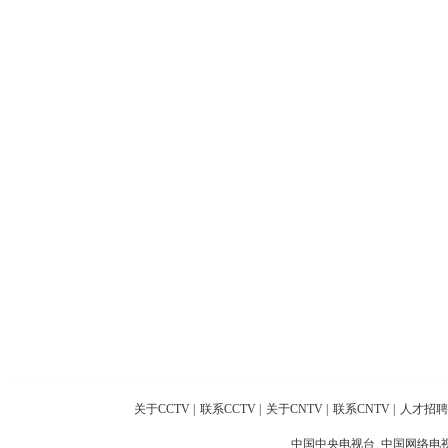
关于CCTV
|
联系CCTV
|
关于CNTV
|
联系CNTV
|
人才招聘
中国中央电视台 中国网络电