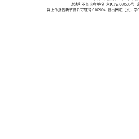
违法和不良信息举报
京ICP证060535号
网上传播视听节目许可证号 0102004
新出网证（京）字0