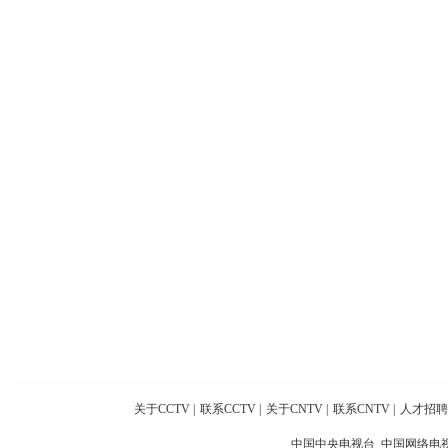
关于CCTV
|
联系CCTV
|
关于CNTV
|
联系CNTV
|
人才招聘
中国中央电视台 中国网络电