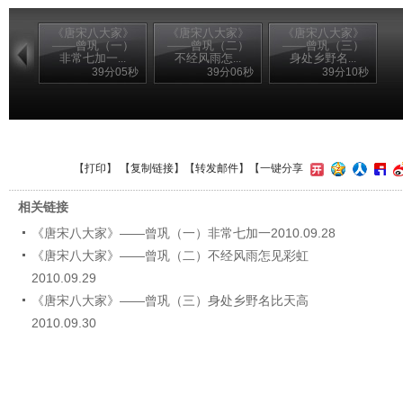
《唐宋八大家》
《唐宋八大家》
《唐宋八大家》
——曾巩（一）
——曾巩（二）
——曾巩（三）
非常七加一...
不经风雨怎...
身处乡野名...
39分05秒
39分06秒
39分10秒
【
打印
】 【
复制链接
】【
转发邮件
】
【一键分享
相关链接
《唐宋八大家》——曾巩（一）非常七加一2010.09.28
《唐宋八大家》——曾巩（二）不经风雨怎见彩虹
2010.09.29
《唐宋八大家》——曾巩（三）身处乡野名比天高
2010.09.30