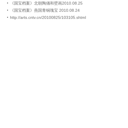
《国宝档案》北朝陶俑和壁画2010.08.25
《国宝档案》燕国青铜瑰宝 2010.08.24
http://arts.cntv.cn/20100825/103105.shtml