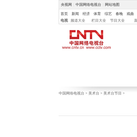
央视网
|
中国网络电视台
|
网站地图
首页
新闻
经济
体育
综艺
春晚
戏曲
电视
频道大全
栏目大全
节目大全
中国网络电视台
>
美术台
>
美术台节目
>