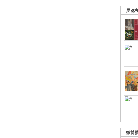
展览
微博