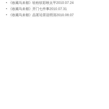
《收藏马未都》轻粉软彩映太平2010.07.24
《收藏马未都》开门七件事2010.07.31
《收藏马未都》品茗论茶说明清2010.08.07