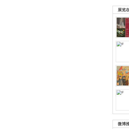
展览
微博