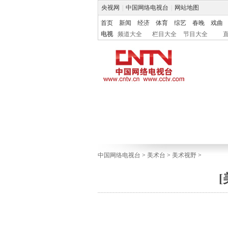
央视网
|
中国网络电视台
|
网站地图
首页
新闻
经济
体育
综艺
春晚
戏曲
电视
频道大全
栏目大全
节目大全
中国网络电视台
>
美术台
>
美术视野
>