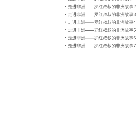
走进非洲——罗红叔叔的非洲故事2
走进非洲——罗红叔叔的非洲故事3
走进非洲——罗红叔叔的非洲故事4
走进非洲——罗红叔叔的非洲故事5
走进非洲——罗红叔叔的非洲故事6
走进非洲——罗红叔叔的非洲故事7