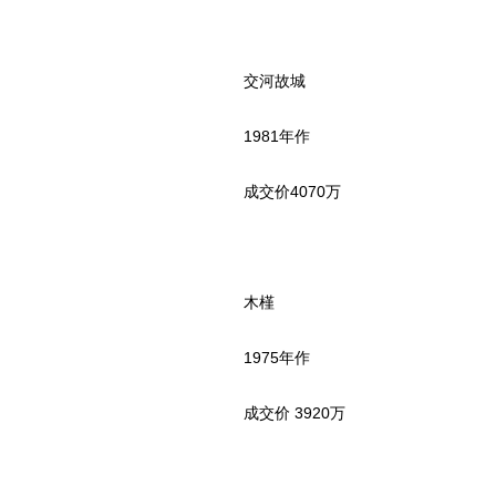
交河故城
1981年作
成交价4070万
木槿
1975年作
成交价 3920万