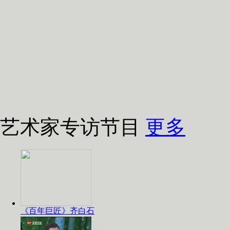
艺术家专访节目
更多
《百年巨匠》齐白石