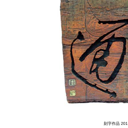
刻字作品 2