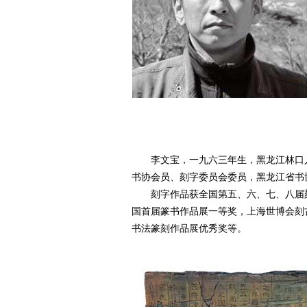
李文宝，一九六三年生，黑龙江林口人
书协会员、刻字委员会委员，黑龙江省书
刻字作品获全国第五、六、七、八届刻
国首届篆书作品展一等奖，上海世博会刻
书法篆刻作品展优秀奖等。