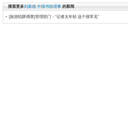
搜索更多
刘新德
中国书协理事
的新闻
[旅游陷阱调查]管理部门：“记者太年轻 这个很常见”