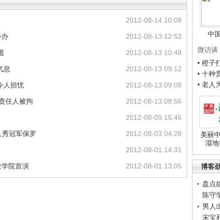
2012-08-14 10:08
中
举办
2012-08-13 12:52
微访谈
道
2012-08-13 10:48
• 橙
气息
2012-08-13 09:12
• 十
• 老
”令人担忧
2012-08-13 09:08
 责任人被拘
2012-08-13 08:56
2012-08-09 15:46
人秀冠军保罗
2012-08-03 04:28
美丽中
湿地
2012-08-01 14:31
业学院首演
2012-08-01 13:05
博客
盘点
陈守
男人
宋宝