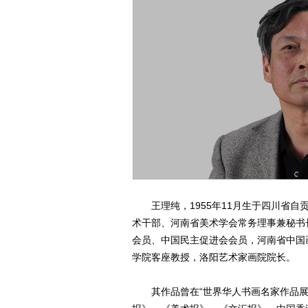
王理纯，1955年11月生于四川省自
术干部、河南省美术学会常务理事兼秘书
会员、中国民主促进会会员，河南省中国
学院客座教授，洛阳艺术家画院院长。
其作品曾在“世界华人书画名家作品展览