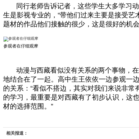
同行老师告诉记者，这些学生大多学习动
生是影视专业的，“带他们过来主要是接受艺
题材的作品他们接触的很少，这是很好的机会
参观者在仔细观摩
动漫与西藏看似没有关系的两个事物，在
地结合在了一起。高中生王依依一边参观一
的关系：“看似不搭边，其实对我们来说非常
的学习，最重要是对西藏有了初步认识，这
材的选择范围。”
相关报道：