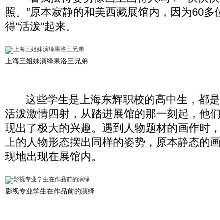
照。”原本寂静的和美西藏展馆内，因为60多
得“活泼”起来。
上海三姐妹演绎果洛三兄弟
这些学生是上海东辉职校的高中生，都是标准
活泼激情四射，从踏进展馆的那一刻起，他
现出了极大的兴趣。遇到人物题材的画作时
上的人物形态摆出同样的姿势，原本静态的
现地出现在展馆内。
影视专业学生在作品前的演绎