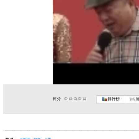
评分
排行榜
意