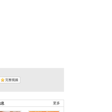
完整视频
信息
更多