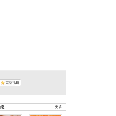
完整视频
信息
更多