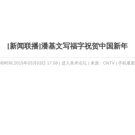
[新闻联播]潘基文写福字祝贺中国新年
布时间:2015年03月03日 17:58 |
进入美术论坛
| 来源：CNTV |
手机看新