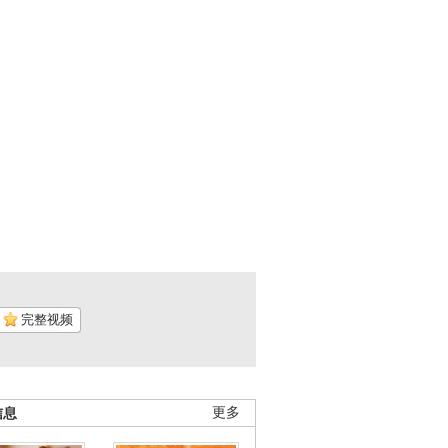
完整视频
信息
更多