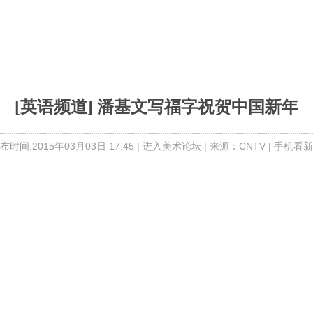
[英语频道] 潘基文写福字祝贺中国新年
布时间:2015年03月03日 17:45 |
进入美术论坛
| 来源：CNTV |
手机看新