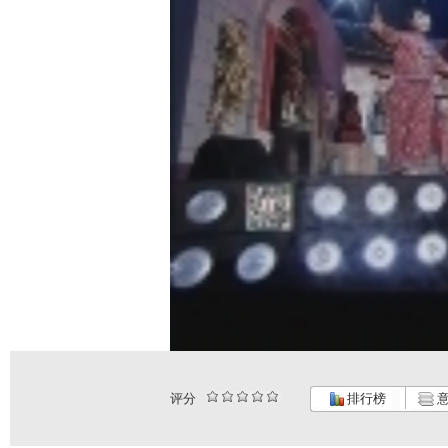
评分
排行榜
意