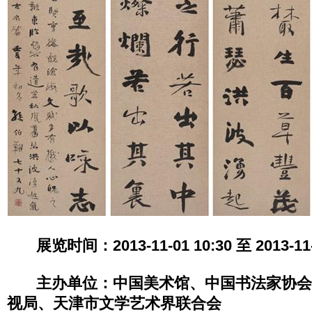
展览时间：2013-11-01 10:30 至 2013-11-
主办单位：中国美术馆、中国书法家协会
视局、天津市文学艺术界联合会