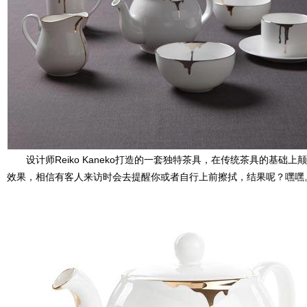
设计师Reiko Kaneko打造的一套独特茶具，在传统茶具的基础
效果，相信有客人来访时会去提醒你或者自行上前擦拭，结果呢？嘿嘿