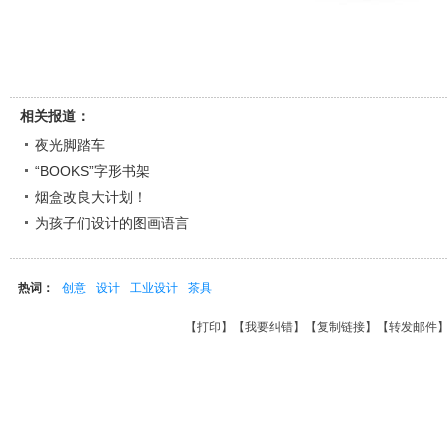
相关报道：
夜光脚踏车
“BOOKS”字形书架
烟盒改良大计划！
为孩子们设计的图画语言
热词：
创意
设计
工业设计
茶具
【
打印
】【
我要纠错
】【
复制链接
】【
转发邮件