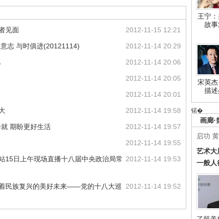
王宁：
故事
者见面
2012-11-15 12:21
 与时俱进(20121114)
2012-11-14 20:29
亿
2012-11-14 20:06
2012-11-14 20:05
宋英杰
描述
2012-11-14 20:01
大
2012-11-14 19:58
锘�
画廊·
绘就 期盼更好生活
2012-11-14 19:57
启功
黄
2012-11-14 19:55
艺术大
网站15日上午现场直播十八届中央政治局常
2012-11-14 19:53
一般人
向着民族复兴的美好未来——党的十八大巡
2012-11-14 19:52
了韩美