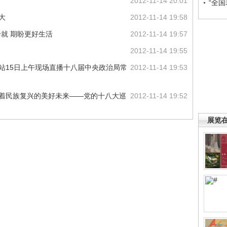
2012-11-14 20:01
“全
大
2012-11-14 19:58
绘就 期盼更好生活
2012-11-14 19:57
2012-11-14 19:55
网站15日上午现场直播十八届中央政治局常
2012-11-14 19:53
向着民族复兴的美好未来——党的十八大巡
2012-11-14 19:52
展览