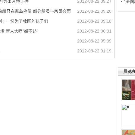
员可办出入境证件
2012-08-22 09:27
“全
目前船只在离岛停留 部分船员与亲属会面
2012-08-22 09:20
玉刚：一切为了牧区的孩子们
2012-08-22 09:18
增 新人大呼“婚不起”
2012-08-22 06:31
2012-08-22 05:09
终
2012-08-22 01:19
展览