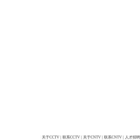
关于CCTV
|
联系CCTV
|
关于CNTV
|
联系CNTV
|
人才招聘