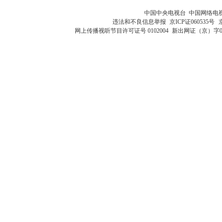
中国中央电视台 中国网络电
违法和不良信息举报
京ICP证060535号
网上传播视听节目许可证号 0102004
新出网证（京）字0