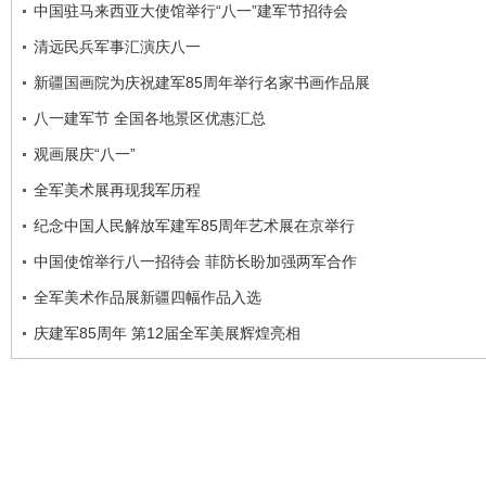
中国驻马来西亚大使馆举行“八一”建军节招待会
清远民兵军事汇演庆八一
新疆国画院为庆祝建军85周年举行名家书画作品展
八一建军节 全国各地景区优惠汇总
观画展庆“八一”
全军美术展再现我军历程
纪念中国人民解放军建军85周年艺术展在京举行
中国使馆举行八一招待会 菲防长盼加强两军合作
全军美术作品展新疆四幅作品入选
庆建军85周年 第12届全军美展辉煌亮相