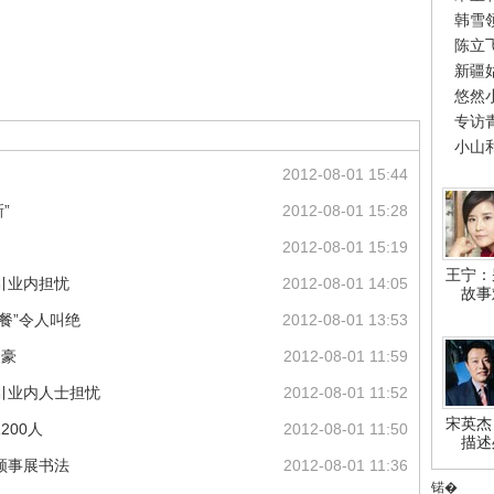
韩雪
陈立
新疆
悠然
专访
小山
2012-08-01 15:44
”
2012-08-01 15:28
2012-08-01 15:19
王宁：
引业内担忧
2012-08-01 14:05
故事
餐”令人叫绝
2012-08-01 13:53
富豪
2012-08-01 11:59
引业内人士担忧
2012-08-01 11:52
宋英杰
200人
2012-08-01 11:50
描述
领事展书法
2012-08-01 11:36
锘�