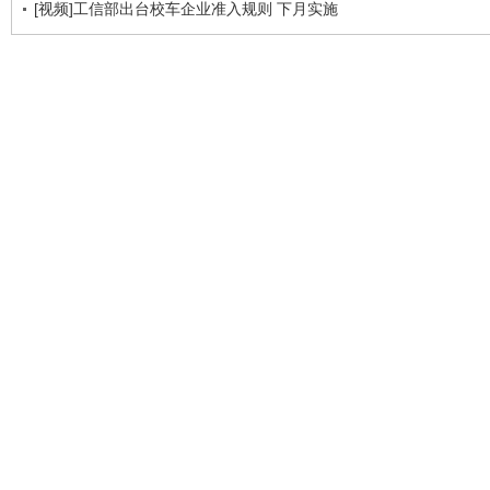
[视频]工信部出台校车企业准入规则 下月实施