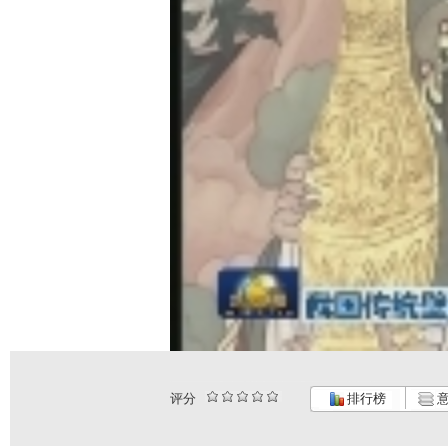
评分
排行榜
意