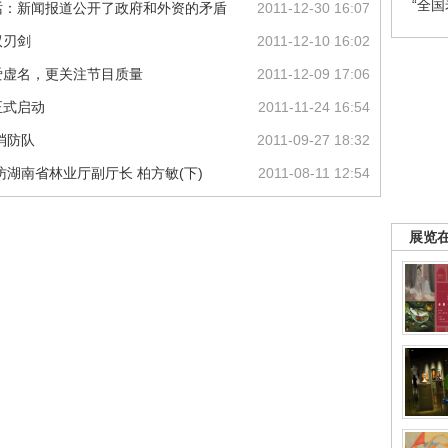
“全
话：新闻报道公开了政府和外资的矛盾
2011-12-30 16:07
双刃剑
2011-12-10 16:02
爱虚名，更关注节目质量
2011-12-09 17:06
正式启动
2011-11-24 16:54
消防队
2011-09-27 18:32
湖南省林业厅副厅长 柏方敏(下)
2011-08-11 12:54
展览